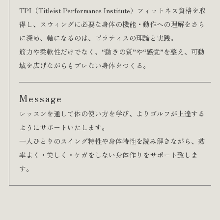
TPI（Titleist Performance Institute）フィットネス資格を取
得し、スウィングに必要な身体の機能・動作への理解をさら
に深め、軸になるのは、ピラティスの理論と実践。
筋力や柔軟性だけでなく、“動きの質”や“感覚”を整え、可動
域を広げながらもブレない身体をつくる。
Message
レッスンを通して体の使い方を学び、よりゴルフが上達する
ようにサポートいたします。
一人ひとりのスイング特性や身体特性を読み解きながら、効
率よく・美しく・ケガをしない身体作りをサポート致しま
す。