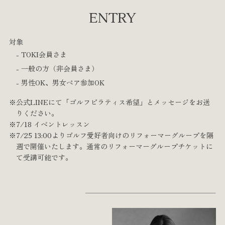
ENTRY
対象
- TOKI会員さま
- 一般の方（非会員さま）
- 男性OK、男女ペア参加OK
※公式LINEにて「ゴルフピラティス希望」とメッセージをお送
りください。
※7/18 イベントレッスン
※7/25 13:00よりゴルフ愛好者向けのリフォーマーグループを隔
週で開催いたします。通常のリフォーマーグループチケットに
て受講可能です。