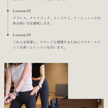
Lesson.02
アドレス、テイクバック、インパクト、フィニッシュでの
体の使い方を説明します。
Lesson.03
これらを体得し、ラウンドで実現するためにピラティスマ
シンを使ってレッスンを行います。