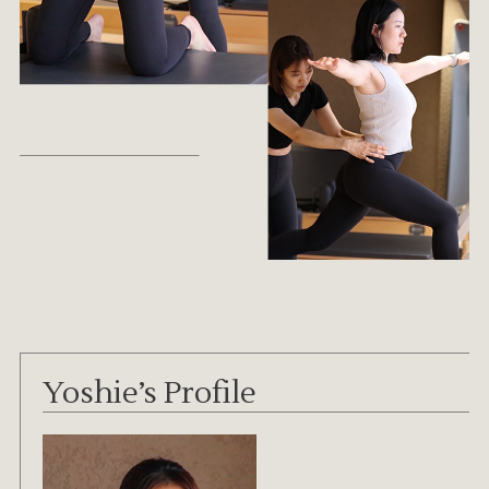
Yoshie’s Profile