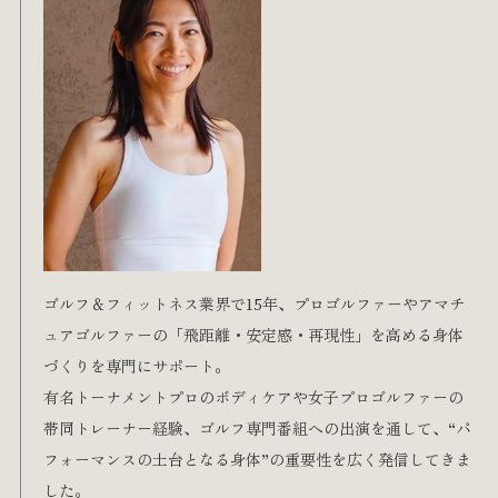
ゴルフ＆フィットネス業界で15年、プロゴルファーやアマチ
ュアゴルファーの「飛距離・安定感・再現性」を高める身体
づくりを専門にサポート。
有名トーナメントプロのボディケアや女子プロゴルファーの
帯同トレーナー経験、ゴルフ専門番組への出演を通して、“パ
フォーマンスの土台となる身体”の重要性を広く発信してきま
した。