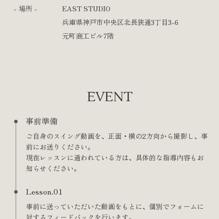
- 場所 -
EAST STUDIO
兵庫県神戸市中央区北長狭通3丁目3-6
元町商工ビル7階
EVENT
事前準備
ご自身のスイング動画を、正面・横の2方向から撮影し、事
前にお送りください。
現在レッスンに通われている方は、具体的な指導内容もお
知らせください。
Lesson.01
事前に送っていただいた動画をもとに、個別でフォームに
対するフィードバックを行います。