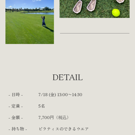
DETAIL
- 日時 -
7/18 (金) 13:00〜14:30
- 定員 -
5名
- 金額 -
7,700円（税込）
- 持ち物 -
ピラティスのできるウエア