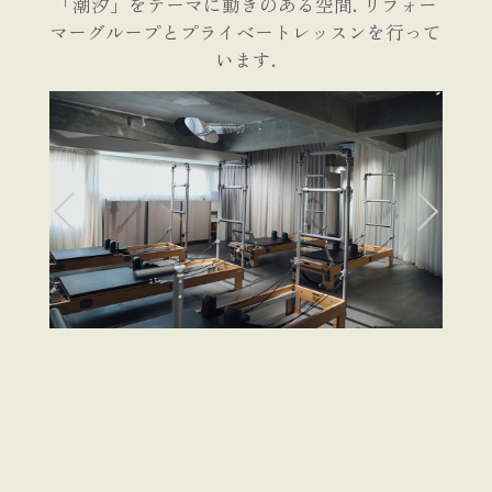
「潮汐」をテーマに動きのある空間. リフォー
マーグループとプライベートレッスンを行って
います.