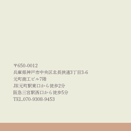
〒650-0012
兵庫県神戸市中央区北長狭通3丁目3-6
元町商工ビル7階
JR元町駅東口から徒歩2分
阪急三宮駅西口から徒歩5分
TEL.070-9308-9453