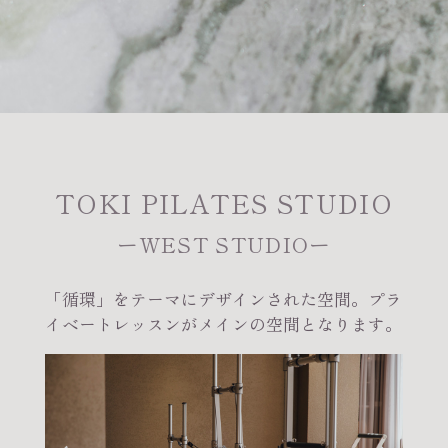
TOKI PILATES STUDIO
ーWEST STUDIOー
「循環」をテーマにデザインされた空間。プラ
イベートレッスンがメインの空間となります。