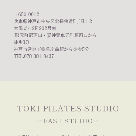
〒650-0012
兵庫県神戸市中央区北長狭通5丁目1-2
太陽ビル2F 202号室
JR元町駅西口・阪神電車元町駅西口から
徒歩3分
神戸市営地下鉄県庁前駅から徒歩5分
TEL.078-381-8437
TOKI PILATES STUDIO
ーEAST STUDIOー