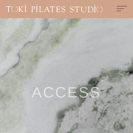
ACCESS