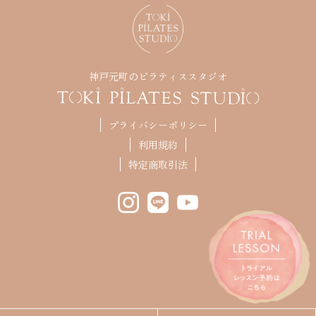
神戸元町のピラティススタジオ
プライバシーポリシー
利用規約
特定商取引法