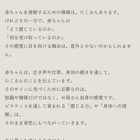
赤ちゃんを理解するための情報は、たくさんあります。
けれどその一方で、赤ちゃんが
「どう感じているのか」
「何を受け取っているのか」
その感覚に目を向ける機会は、意外と少ないのかもしれませ
ん。
赤ちゃんは、泣き声や仕草、身体の動きを通して、
たくさんのことを伝えています。
そのサインに気づくために必要なのは、
知識や情報だけではなく、お母さん自身の感覚です。
ピラティスを通して育まれる「感じる力」や「身体への理
解」は、
そのまま育児にもつながっていきます。