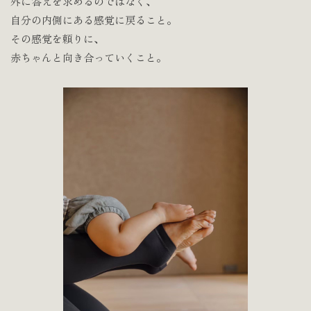
外に答えを求めるのではなく、
自分の内側にある感覚に戻ること。
その感覚を頼りに、
赤ちゃんと向き合っていくこと。