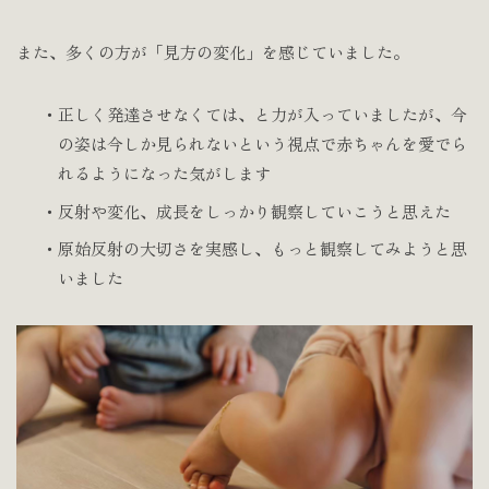
また、多くの方が「見方の変化」を感じていました。
・正しく発達させなくては、と力が入っていましたが、今
の姿は今しか見られないという視点で赤ちゃんを愛でら
れるようになった気がします
・反射や変化、成長をしっかり観察していこうと思えた
・原始反射の大切さを実感し、もっと観察してみようと思
いました