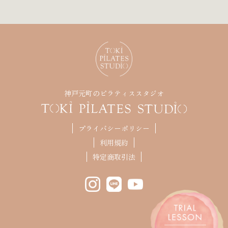
神戸元町のピラティススタジオ
プライバシーポリシー
利用規約
特定商取引法