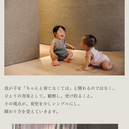
我が子を「ちゃんと育てなくては」と関わるのではなく、
ひとりの存在として、観察し、受け取ること。
その視点が、育児を少しシンプルにし、
関わり方を変えていきます。