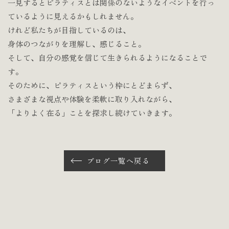
一見するとピラティスとは関係のないようなイベントを行っ
ているように見えるかもしれません。
けれど私たちが目指しているのは、
身体のつながりを理解し、感じること。
そして、自分の感覚を信じて生きられるようになることで
す。
そのために、ピラティスという枠にとどまらず、
さまざまな視点や体験を柔軟に取り入れながら、
「よりよく在る」ことを探求し続けていきます。
ブログ一覧へ戻る