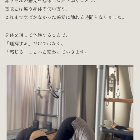
赤ちゃんの感覚を想像しながら動くことで、
普段とは違う身体の使い方や、
これまで気づかなかった感覚に触れる時間となりました。
身体を通して体験することで、
「理解する」だけではなく、
「感じる」ことへと変わっていきます。