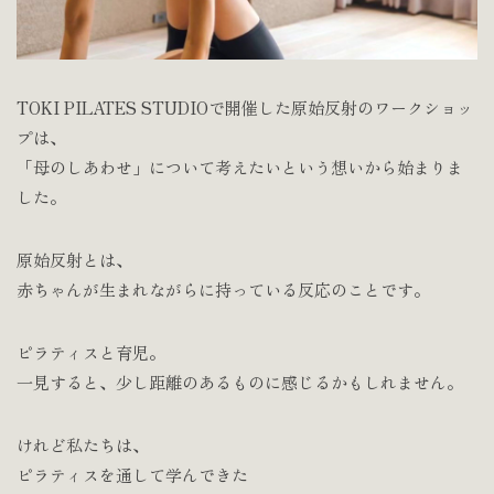
TOKI PILATES STUDIOで開催した原始反射のワークショッ
プは、
「母のしあわせ」について考えたいという想いから始まりま
した。
原始反射とは、
赤ちゃんが生まれながらに持っている反応のことです。
ピラティスと育児。
一見すると、少し距離のあるものに感じるかもしれません。
けれど私たちは、
ピラティスを通して学んできた