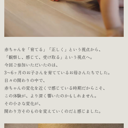
赤ちゃんを「育てる」「正しく」という視点から、
「観察し、感じて、受け取る」という視点へ。
今回ご参加いただいたのは、
3〜6ヶ月のお子さんを育てているお母さんたちでした。
日々の関わりの中で、
赤ちゃんの変化を近くで感じている時期だからこそ、
この体験が、より深く響いたのかもしれません。
その小さな変化が、
関わり方そのものを変えていくのだと感じました。