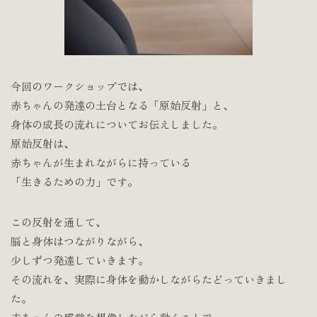
今回のワークショップでは、
赤ちゃんの発達の土台となる「原始反射」と、
身体の成長の流れについてお伝えしました。
原始反射は、
赤ちゃんが生まれながらに持っている
「生きるための力」です。
この反射を通して、
脳と身体はつながりながら、
少しずつ発達していきます。
その流れを、実際に身体を動かしながらたどっていきまし
た。