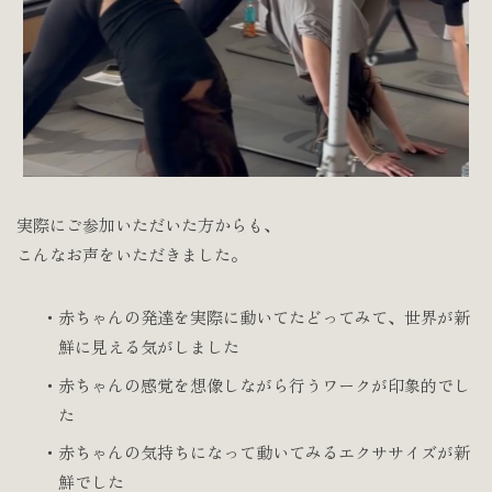
実際にご参加いただいた方からも、
こんなお声をいただきました。
・赤ちゃんの発達を実際に動いてたどってみて、世界が新
鮮に見える気がしました
・赤ちゃんの感覚を想像しながら行うワークが印象的でし
た
・赤ちゃんの気持ちになって動いてみるエクササイズが新
鮮でした